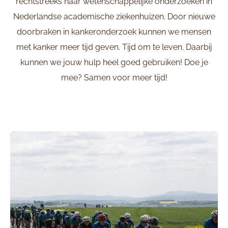
rechtstreeks naar wetenschappelijke onderzoeken in
Nederlandse academische ziekenhuizen. Door nieuwe
doorbraken in kankeronderzoek kunnen we mensen
met kanker meer tijd geven. Tijd om te leven. Daarbij
kunnen we jouw hulp heel goed gebruiken! Doe je
mee? Samen voor meer tijd!