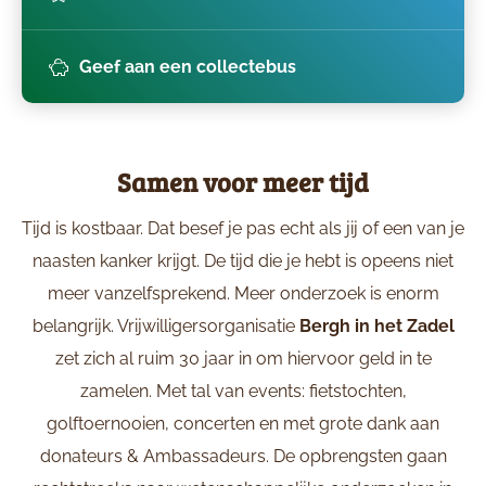
Geef aan een collectebus
Samen voor meer tijd
Tijd is kostbaar. Dat besef je pas echt als jij of een van je
naasten kanker krijgt. De tijd die je hebt is opeens niet
meer vanzelfsprekend. Meer onderzoek is enorm
belangrijk. Vrijwilligersorganisatie
Bergh in het Zadel
zet zich al ruim 30 jaar in om hiervoor geld in te
zamelen. Met tal van events: fietstochten,
golftoernooien, concerten en met grote dank aan
donateurs & Ambassadeurs. De opbrengsten gaan