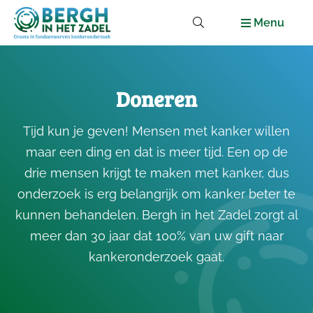
Menu
Doneren
Tijd kun je geven! Mensen met kanker willen
maar een ding en dat is meer tijd. Een op de
drie mensen krijgt te maken met kanker, dus
onderzoek is erg belangrijk om kanker beter te
kunnen behandelen. Bergh in het Zadel zorgt al
meer dan 30 jaar dat 100% van uw gift naar
kankeronderzoek gaat.