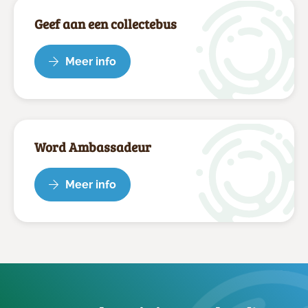
Geef aan een collectebus
Meer info
Word Ambassadeur
Meer info