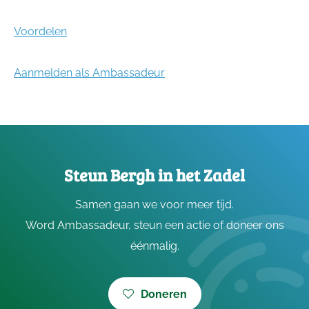
Voordelen
Aanmelden als Ambassadeur
Steun Bergh in het Zadel
Samen gaan we voor meer tijd.
Word Ambassadeur, steun een actie of doneer ons
éénmalig.
Doneren