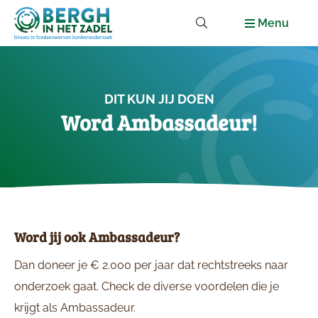
Menu
DIT KUN JIJ DOEN
Word Ambassadeur!
Word jij ook Ambassadeur?
Dan doneer je € 2.000 per jaar dat rechtstreeks naar
onderzoek gaat. Check de diverse voordelen die je
krijgt als Ambassadeur.