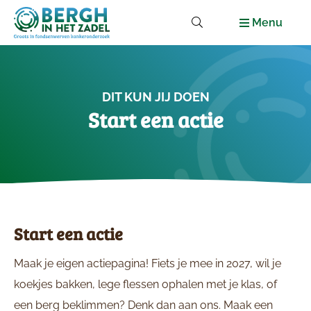
Menu
DIT KUN JIJ DOEN
Start een actie
Start een actie
Maak je eigen actiepagina! Fiets je mee in 2027, wil je
koekjes bakken, lege flessen ophalen met je klas, of
een berg beklimmen? Denk dan aan ons. Maak een