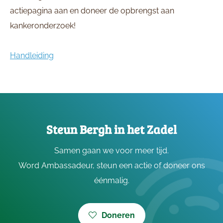
actiepagina aan en doneer de opbrengst aan
kankeronderzoek!
Handleiding
Steun Bergh in het Zadel
Samen gaan we voor meer tijd.
Word Ambassadeur, steun een actie of doneer ons
éénmalig.
Doneren