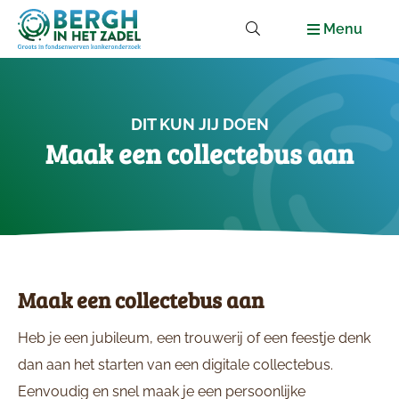
Menu
DIT KUN JIJ DOEN
Maak een collectebus aan
Maak een collectebus aan
Heb je een jubileum, een trouwerij of een feestje denk
dan aan het starten van een digitale collectebus.
Eenvoudig en snel maak je een persoonlijke