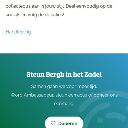
collectebus aan in jouw stijl. Deel eenvoudig op de
socials en volg de donaties!
Handleiding
Steun Bergh in het Zadel
Samen gaan we voor meer tijd.
Word Ambassadeur, steun een actie of doneer ons
éénmalig.
Doneren