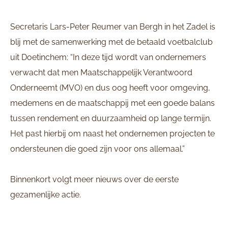
Secretaris Lars-Peter Reumer van Bergh in het Zadel is
blij met de samenwerking met de betaald voetbalclub
uit Doetinchem: “In deze tijd wordt van ondernemers
verwacht dat men Maatschappelijk Verantwoord
Onderneemt (MVO) en dus oog heeft voor omgeving,
medemens en de maatschappij met een goede balans
tussen rendement en duurzaamheid op lange termijn.
Het past hierbij om naast het ondernemen projecten te
ondersteunen die goed zijn voor ons allemaal.”
Binnenkort volgt meer nieuws over de eerste
gezamenlijke actie.