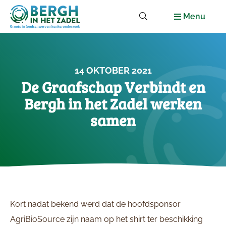
Menu
14 OKTOBER 2021
De Graafschap Verbindt en
Bergh in het Zadel werken
samen
Kort nadat bekend werd dat de hoofdsponsor
AgriBioSource zijn naam op het shirt ter beschikking