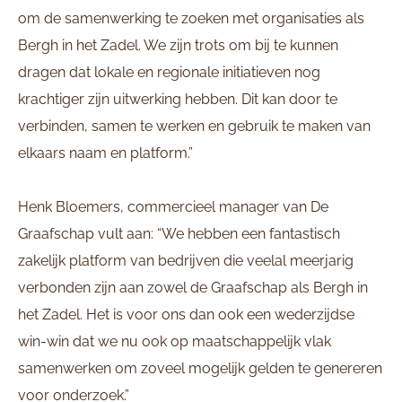
om de samenwerking te zoeken met organisaties als
Bergh in het Zadel. We zijn trots om bij te kunnen
dragen dat lokale en regionale initiatieven nog
krachtiger zijn uitwerking hebben. Dit kan door te
verbinden, samen te werken en gebruik te maken van
elkaars naam en platform.”
Henk Bloemers, commercieel manager van De
Graafschap vult aan: “We hebben een fantastisch
zakelijk platform van bedrijven die veelal meerjarig
verbonden zijn aan zowel de Graafschap als Bergh in
het Zadel. Het is voor ons dan ook een wederzijdse
win-win dat we nu ook op maatschappelijk vlak
samenwerken om zoveel mogelijk gelden te genereren
voor onderzoek.”