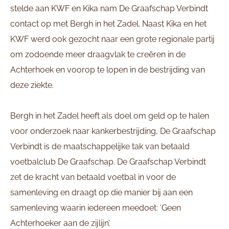
stelde aan KWF en Kika nam De Graafschap Verbindt
contact op met Bergh in het Zadel. Naast Kika en het
KWF werd ook gezocht naar een grote regionale partij
om zodoende meer draagvlak te creëren in de
Achterhoek en voorop te lopen in de bestrijding van
deze ziekte.
Bergh in het Zadel heeft als doel om geld op te halen
voor onderzoek naar kankerbestrijding, De Graafschap
Verbindt is de maatschappelijke tak van betaald
voetbalclub De Graafschap. De Graafschap Verbindt
zet de kracht van betaald voetbal in voor de
samenleving en draagt op die manier bij aan een
samenleving waarin iedereen meedoet: ‘Geen
Achterhoeker aan de zijlijn’.