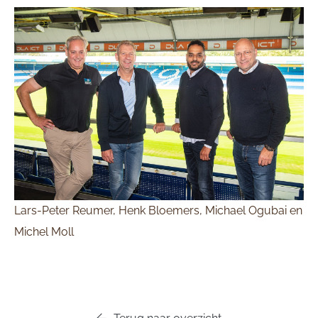
Lars-Peter Reumer, Henk Bloemers, Michael Ogubai en
Michel Moll