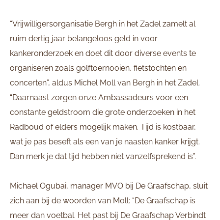
“Vrijwilligersorganisatie Bergh in het Zadel zamelt al
ruim dertig jaar belangeloos geld in voor
kankeronderzoek en doet dit door diverse events te
organiseren zoals golftoernooien, fietstochten en
concerten”, aldus Michel Moll van Bergh in het Zadel.
“Daarnaast zorgen onze Ambassadeurs voor een
constante geldstroom die grote onderzoeken in het
Radboud of elders mogelijk maken. Tijd is kostbaar,
wat je pas beseft als een van je naasten kanker krijgt.
Dan merk je dat tijd hebben niet vanzelfsprekend is”.
Michael Ogubai, manager MVO bij De Graafschap, sluit
zich aan bij de woorden van Moll: “De Graafschap is
meer dan voetbal. Het past bij De Graafschap Verbindt