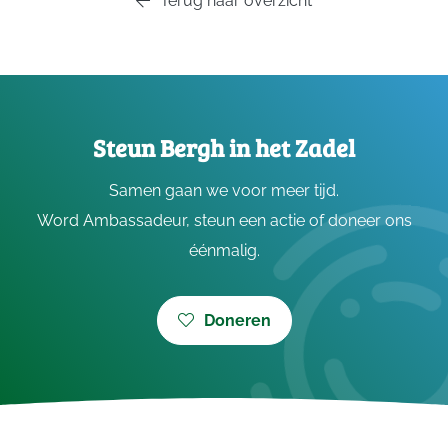
Terug naar overzicht
Steun Bergh in het Zadel
Samen gaan we voor meer tijd.
Word Ambassadeur, steun een actie of doneer ons
éénmalig.
Doneren