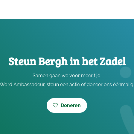
Steun Bergh in het Zadel
Samen gaan we voor meer tijd.
Word Ambassadeur, steun een actie of doneer ons éénmalig
Doneren