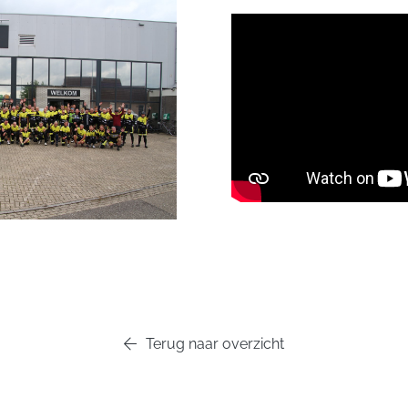
Terug naar overzicht