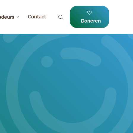
Contact
adeurs
Doneren