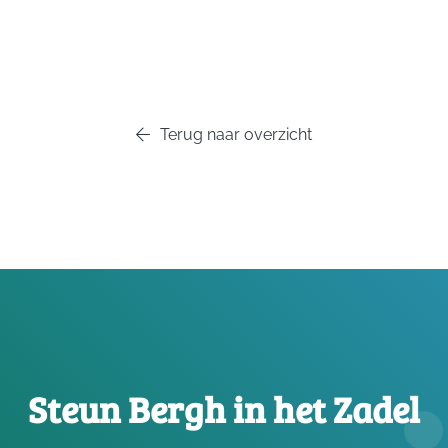
Terug naar overzicht
Steun Bergh in het Zadel