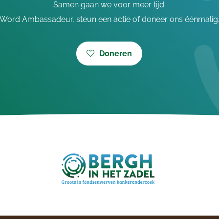
Samen gaan we voor meer tijd.
Word Ambassadeur, steun een actie of doneer ons éénmalig
Doneren